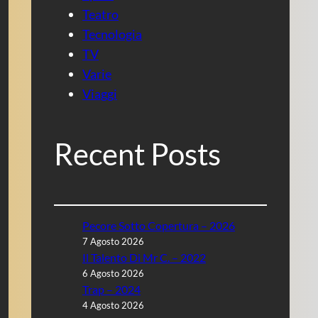
Teatro
Tecnologia
TV
Varie
Viaggi
Recent Posts
Pecore Sotto Copertura – 2026
7 Agosto 2026
Il Talento Di Mr C. – 2022
6 Agosto 2026
Trap – 2024
4 Agosto 2026