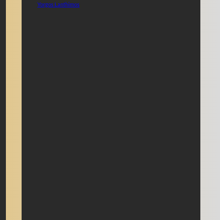
Yorgos Lanthimos