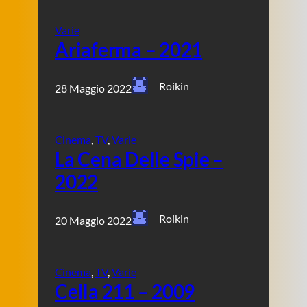
Varie
Ariaferma – 2021
Roikin
28 Maggio 2022
Cinema
, 
TV
, 
Varie
La Cena Delle Spie –
2022
Roikin
20 Maggio 2022
Cinema
, 
TV
, 
Varie
Cella 211 – 2009