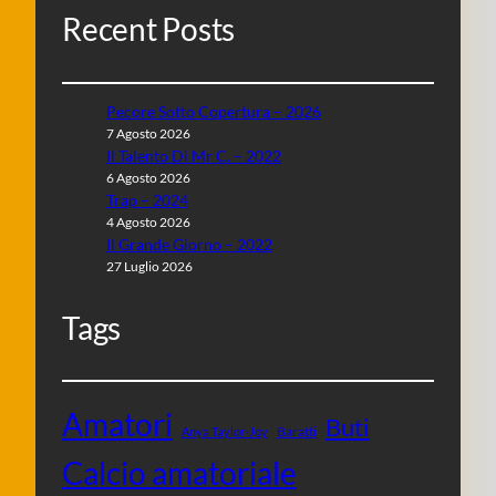
Recent Posts
Pecore Sotto Copertura – 2026
7 Agosto 2026
Il Talento Di Mr C. – 2022
6 Agosto 2026
Trap – 2024
4 Agosto 2026
Il Grande Giorno – 2022
27 Luglio 2026
Tags
Amatori
Buti
Baratti
Anya Taylor-Joy
Calcio amatoriale