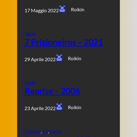
Roikin
17 Maggio 2022
Varie
7 Prisioneiros – 2021
Roikin
29 Aprile 2022
Varie
Reprise – 2006
Roikin
23 Aprile 2022
Cinema
, 
TV
, 
Varie