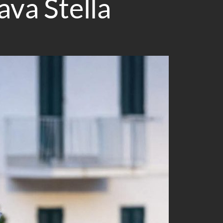
ava Stella