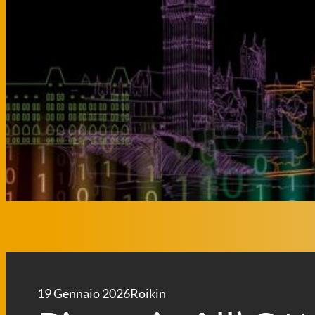
19 Gennaio 2026
Roikin