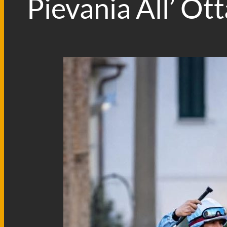
Pievania All’ Ott