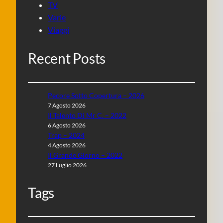
TV
Varie
Viaggi
Recent Posts
Pecore Sotto Copertura – 2026
7 Agosto 2026
Il Talento Di Mr C. – 2022
6 Agosto 2026
Trap – 2024
4 Agosto 2026
Il Grande Giorno – 2022
27 Luglio 2026
Tags