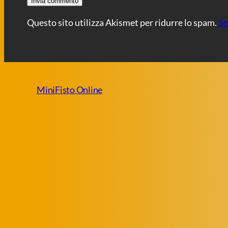
Questo sito utilizza Akismet per ridurre lo spam.
Sc
MiniFisto Online