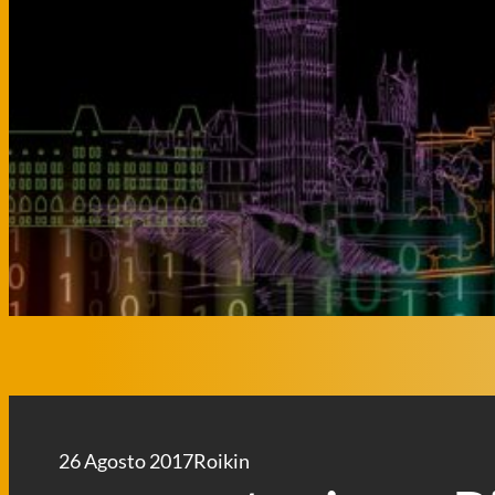
26 Agosto 2017
Roikin