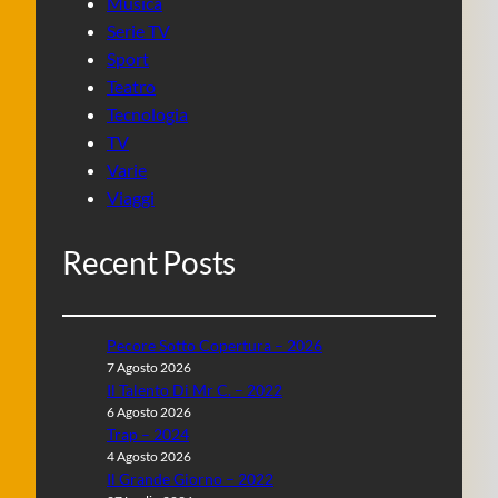
Musica
Serie TV
Sport
Teatro
Tecnologia
TV
Varie
Viaggi
Recent Posts
Pecore Sotto Copertura – 2026
7 Agosto 2026
Il Talento Di Mr C. – 2022
6 Agosto 2026
Trap – 2024
4 Agosto 2026
Il Grande Giorno – 2022