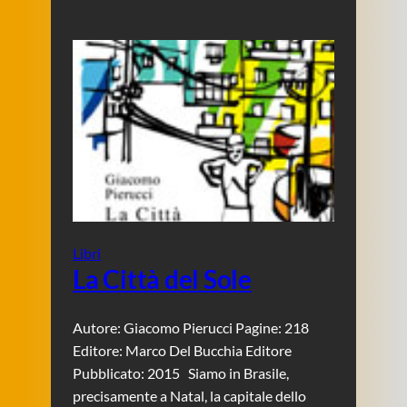
Libri
La Città del Sole
Autore: Giacomo Pierucci Pagine: 218
Editore: Marco Del Bucchia Editore
Pubblicato: 2015 Siamo in Brasile,
precisamente a Natal, la capitale dello