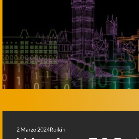
2 Marzo 2024
Roikin