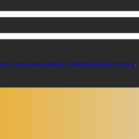
opri come vengono elaborati i dati derivati dai commenti
.