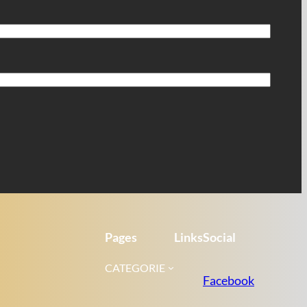
Pages
Links
Social
CATEGORIE
Facebook