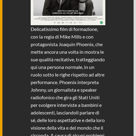
Delicatissimo film di formazione,
con la regia di Mike Mills e con
protagonista Joaquin Phoenix, che
mette ancora una volta in mostra le
sue qualità recitative, tratteggiando
qui una persona normale, in un
ruolo sotto le righe rispetto ad altre
performance. Phoenix interpreta
Johnny, un giornalista e speaker
radiofonico che gira gli Stati Uniti
per svolgere interviste a bambini e
adolescenti, lasciandoli parlare di
sé, delle loro aspettative e della loro
visione della vita e del mondo che li
circonda. A causa di alcuni problemi