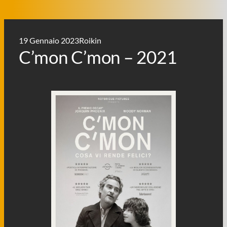
19 Gennaio 2023
Roikin
C’mon C’mon – 2021