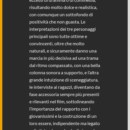
risultando molto dolce e realistica,
con comunque un sottofondo di
positività che non guasta. Le
interpretazioni dei tre personaggi
principali sono tutte ottime e
convincenti, oltre che molto
naturali, e sicuramente danno una
marcia in più decisiva ad una trama
dal ritmo compassato, con una bella
colonna sonora a supporto, e l’altra
grande intuizione di sceneggiatura,
le interviste ai ragazzi, diventano da
fase accessoria sempre più presenti
e rilevanti nel film, sottolineando
l’importanza del rapporto con i
giovanissimi e la costruzione di un
loro essere, indipendente ma legato