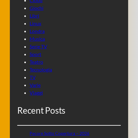
Cloud
Giochi
Libri
Linux
Londra
Musica
Serie TV
Sport
Teatro
Tecnologia
TV
Varie
Viaggi
Recent Posts
Pecore Sotto Copertura – 2026