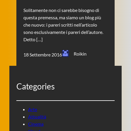
Solitamente non ci sarebbe bisogno di
questa premessa, ma siamo un blog più
che nuovo: i pareri scritti nell’articolo
sono esclusivamente i pareri dell’autore.
Detto […]
Roikin
18 Settembre 2016
Categories
Arte
Attualità
Cinema