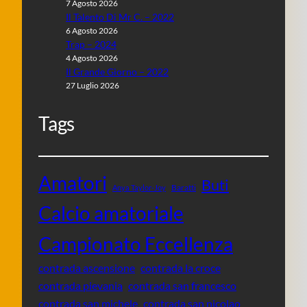
7 Agosto 2026
Il Talento Di Mr C. – 2022
6 Agosto 2026
Trap – 2024
4 Agosto 2026
Il Grande Giorno – 2022
27 Luglio 2026
Tags
Amatori
Buti
Baratti
Anya Taylor-Joy
Calcio amatoriale
Campionato Eccellenza
contrada ascensione
contrada la croce
contrada pievania
contrada san francesco
contrada san michele
contrada san nicolao