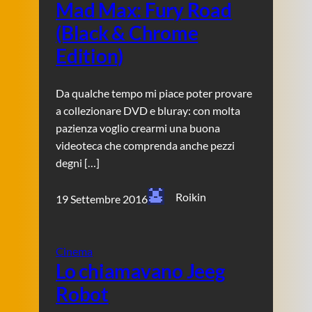
Mad Max: Fury Road
(Black & Chrome
Edition)
Da qualche tempo mi piace poter provare
a collezionare DVD e bluray: con molta
pazienza voglio crearmi una buona
videoteca che comprenda anche pezzi
degni […]
Roikin
19 Settembre 2016
Cinema
Lo chiamavano Jeeg
Robot