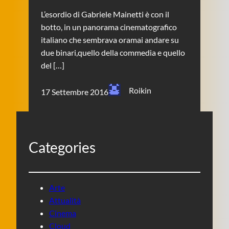
L’esordio di Gabriele Mainetti è con il
botto, in un panorama cinematografico
italiano che sembrava oramai andare su
due binari,quello della commedia e quello
del […]
Roikin
17 Settembre 2016
Categories
Arte
Attualità
Cinema
Cloud