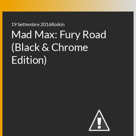
19 Settembre 2016
Roikin
Mad Max: Fury Road
(Black & Chrome
Edition)