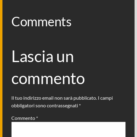
Comments
Lascia un
commento
Il tuo indirizzo email non sarà pubblicato.
I campi
obbligatori sono contrassegnati
*
Commento
*