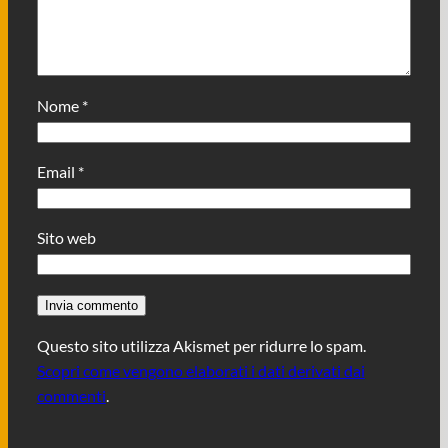
Nome
*
Email
*
Sito web
Questo sito utilizza Akismet per ridurre lo spam.
Scopri come vengono elaborati i dati derivati dai
commenti
.