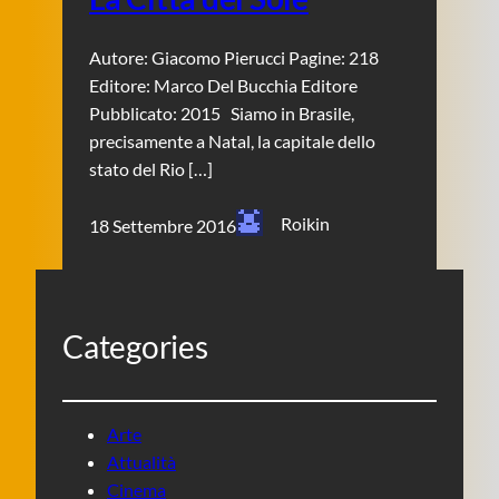
Autore: Giacomo Pierucci Pagine: 218
Editore: Marco Del Bucchia Editore
Pubblicato: 2015 Siamo in Brasile,
precisamente a Natal, la capitale dello
stato del Rio […]
Roikin
18 Settembre 2016
Categories
Arte
Attualità
Cinema