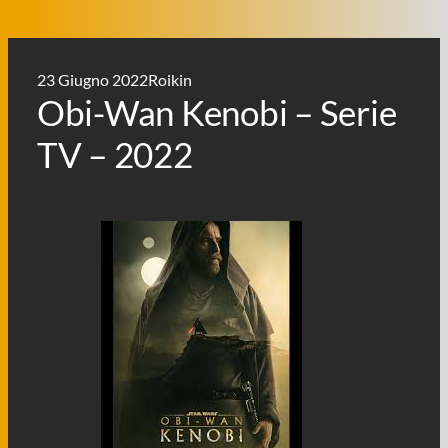
23 Giugno 2022
Roikin
Obi-Wan Kenobi – Serie
TV – 2022