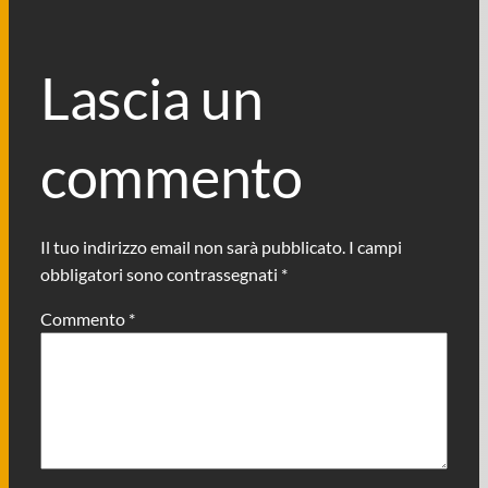
Lascia un
commento
Il tuo indirizzo email non sarà pubblicato.
I campi
obbligatori sono contrassegnati
*
Commento
*