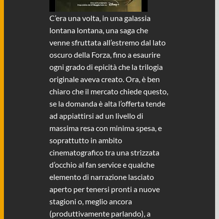
C’era una volta, in una galassia
lontana lontana, una saga che
venne sfruttata all’estremo dal lato
oscuro della Forza, fino a esaurire
ogni grado di epicità che la trilogia
originale aveva creato. Ora, è ben
chiaro che il mercato chiede questo,
se la domanda è alta l’offerta tende
ad appiattirsi ad un livello di
massima resa con minima spesa, e
soprattutto in ambito
cinematografico tra una strizzata
d’occhio al fan service e qualche
elemento di narrazione lasciato
aperto per tenersi pronti a nuove
stagioni o, meglio ancora
(produttivamente parlando), a