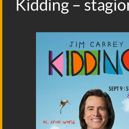
Kidding – stagio