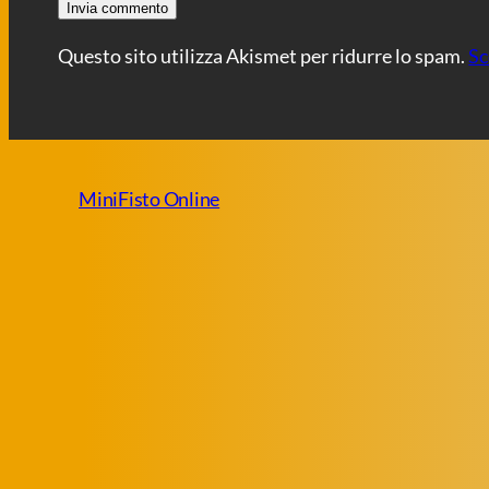
Questo sito utilizza Akismet per ridurre lo spam.
Sc
MiniFisto Online