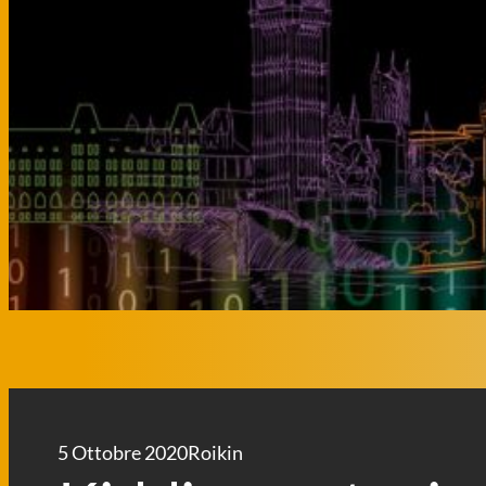
5 Ottobre 2020
Roikin