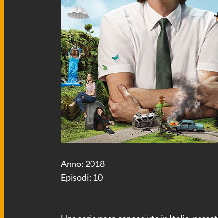
Anno: 2018
Episodi: 10