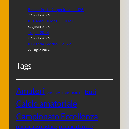
Pecore Sotto Copertura – 2026
7 Agosto 2026
Il Talento Di Mr C. – 2022
6 Agosto 2026
Trap – 2024
4 Agosto 2026
Il Grande Giorno – 2022
27 Luglio 2026
Tags
Amatori
Buti
Baratti
Anya Taylor-Joy
Calcio amatoriale
Campionato Eccellenza
contrada ascensione
contrada la croce