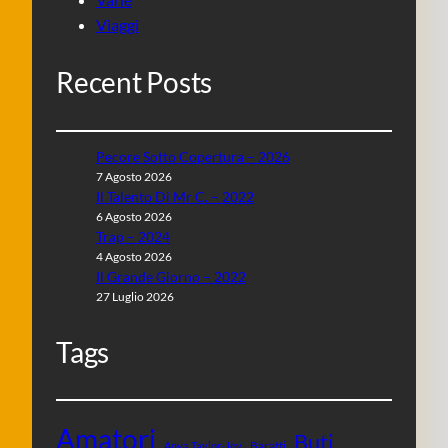
Viaggi
Recent Posts
Pecore Sotto Copertura – 2026
7 Agosto 2026
Il Talento Di Mr C. – 2022
6 Agosto 2026
Trap – 2024
4 Agosto 2026
Il Grande Giorno – 2022
27 Luglio 2026
Tags
Amatori
Buti
Baratti
Anya Taylor-Joy