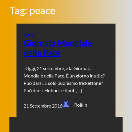
Tag:
peace
Varie
Giornata Mondiale
della Pace
Oggi, 21 settembre, è la Giornata
Mondiale della Pace. È un giorno inutile?
Può darsi. È solo buonismo frickettone?
Può darsi. Hobbes e Kant […]
Roikin
21 Settembre 2016