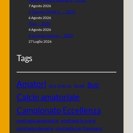
7 Agosto 2026
Il Talento Di Mr C. – 2022
6 Agosto 2026
Trap – 2024
4 Agosto 2026
Il Grande Giorno – 2022
27 Luglio 2026
Tags
Amatori
Buti
Baratti
Anya Taylor-Joy
Calcio amatoriale
Campionato Eccellenza
contrada ascensione
contrada la croce
contrada pievania
contrada san francesco