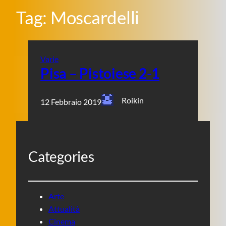
Tag:
Moscardelli
Varie
Pisa – Pistoiese 2-1
Roikin
12 Febbraio 2019
Categories
Arte
Attualità
Cinema