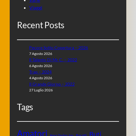
Viaggi
Recent Posts
Pecore Sotto Copertura – 2026
7 Agosto 2026
Il Talento Di Mr C. – 2022
6 Agosto 2026
Trap – 2024
4 Agosto 2026
Il Grande Giorno – 2022
27 Luglio 2026
Tags
Amatori
Buti
Baratti
Anya Taylor-Joy