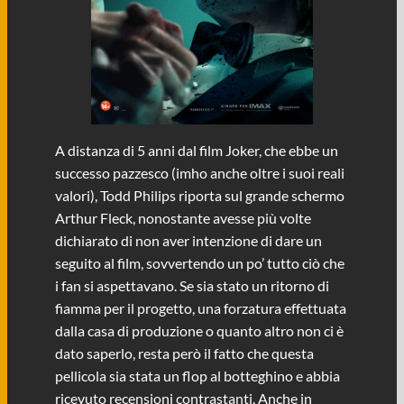
A distanza di 5 anni dal film Joker, che ebbe un
successo pazzesco (imho anche oltre i suoi reali
valori), Todd Philips riporta sul grande schermo
Arthur Fleck, nonostante avesse più volte
dichiarato di non aver intenzione di dare un
seguito al film, sovvertendo un po’ tutto ciò che
i fan si aspettavano. Se sia stato un ritorno di
fiamma per il progetto, una forzatura effettuata
dalla casa di produzione o quanto altro non ci è
dato saperlo, resta però il fatto che questa
pellicola sia stata un flop al botteghino e abbia
ricevuto recensioni contrastanti. Anche in