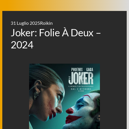
31 Luglio 2025
Roikin
Joker: Folie À Deux –
2024