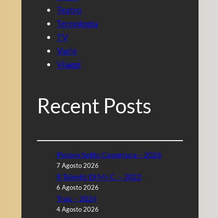
Teatro
Tecnologia
TV
Varie
Viaggi
Recent Posts
Pecore Sotto Copertura – 2026
7 Agosto 2026
Il Talento Di Mr C. – 2022
6 Agosto 2026
Trap – 2024
4 Agosto 2026