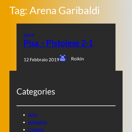
Tag:
Arena Garibaldi
Varie
Pisa – Pistoiese 2-1
Roikin
12 Febbraio 2019
Categories
Arte
Attualità
Cinema