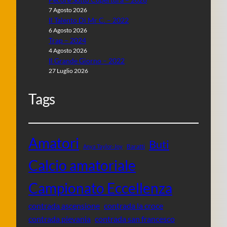
7 Agosto 2026
Il Talento Di Mr C. – 2022
6 Agosto 2026
Trap – 2024
4 Agosto 2026
Il Grande Giorno – 2022
27 Luglio 2026
Tags
Amatori
Buti
Baratti
Anya Taylor-Joy
Calcio amatoriale
Campionato Eccellenza
contrada ascensione
contrada la croce
contrada pievania
contrada san francesco