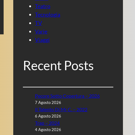
Teatro
Tecnologia
TV
Varie
Viaggi
Recent Posts
Pecore Sotto Copertura – 2026
7 Agosto 2026
Il Talento Di Mr C. – 2022
6 Agosto 2026
Trap – 2024
4 Agosto 2026