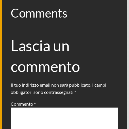
Comments
Lascia un
commento
Il tuo indirizzo email non sarà pubblicato.
I campi
obbligatori sono contrassegnati
*
Commento
*