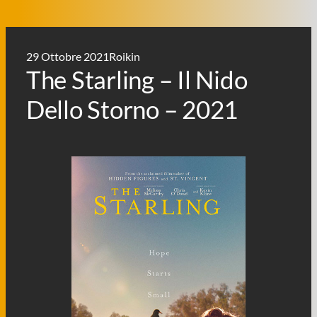
29 Ottobre 2021
Roikin
The Starling – Il Nido
Dello Storno – 2021