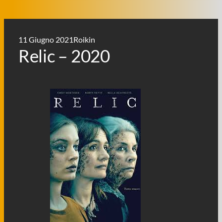
11 Giugno 2021
Roikin
Relic – 2020