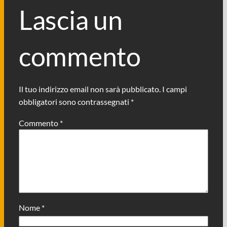
Lascia un
commento
Il tuo indirizzo email non sarà pubblicato.
I campi
obbligatori sono contrassegnati
*
Commento
*
Nome
*