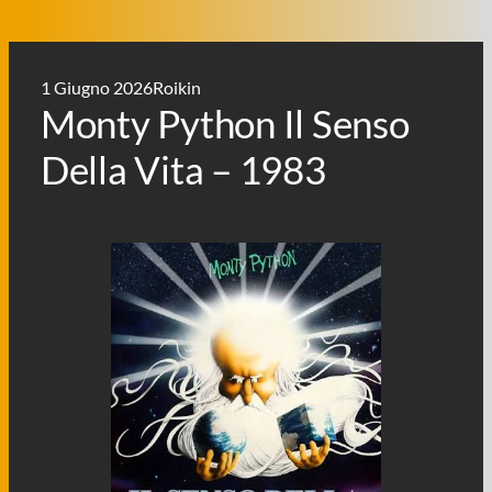
1 Giugno 2026
Roikin
Monty Python Il Senso
Della Vita – 1983