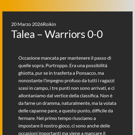
20 Marzo 2026
Roikin
Talea – Warriors 0-0
Occasione mancata per mantenere il passo di
quelle sopra. Purtroppo. Era una possibilità
ghiotta, pur se in trasferta a Ponsacco, ma
nonostante l’impegno profuso da tutti i ragazzi
scesi in campo, i tre punti non sono arrivati, e ci
allontaniamo dal vertice della classifica. Non è
da farne un dramma, naturalmente, ma la volata
delle capanne pare, a questo punto, difficile da
fermare. Nel primo tempo riusciamo a
impostare il nostro gioco, ci sono anche delle
occasioni importanti ma viene a mancare il