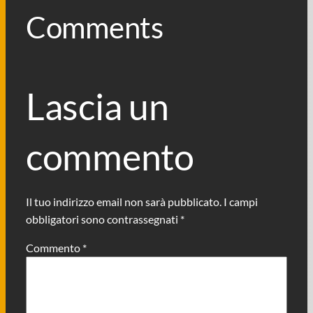
Comments
Lascia un
commento
Il tuo indirizzo email non sarà pubblicato.
I campi
obbligatori sono contrassegnati
*
Commento
*