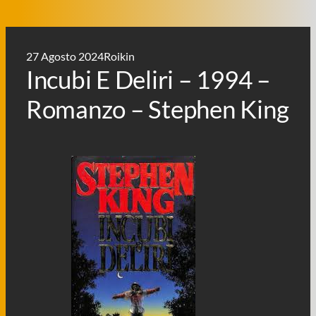
27 Agosto 2024
Roikin
Incubi E Deliri – 1994 –
Romanzo – Stephen King