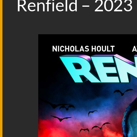
Renfield – 2023