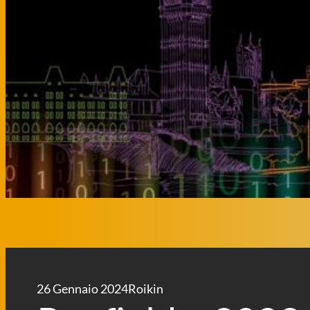
26 Gennaio 2024
Roikin