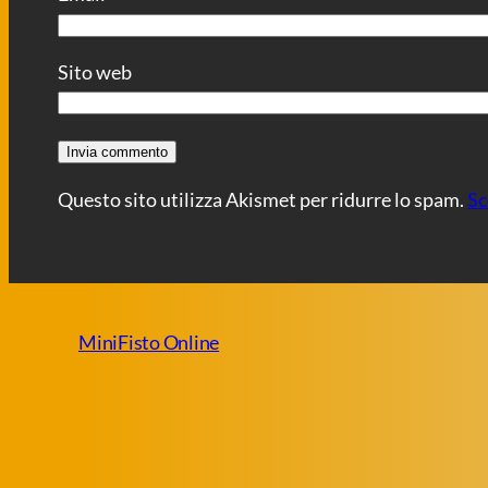
Sito web
Questo sito utilizza Akismet per ridurre lo spam.
Sc
MiniFisto Online