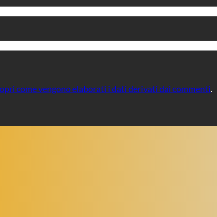
opri come vengono elaborati i dati derivati dai commenti
.