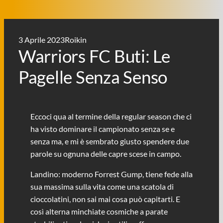
3 Aprile 2023
Roikin
Warriors FC Buti: Le
Pagelle Senza Senso
Eccoci qua al termine della regular season che ci
ha visto dominare il campionato senza se e
senza ma, e mi è sembrato giusto spendere due
parole su ognuna delle capre scese in campo.
Landino: moderno Forrest Gump, tiene fede alla
sua massima sulla vita come una scatola di
cioccolatini, non sai mai cosa può capitarti. E
così alterna minchiate cosmiche a parate