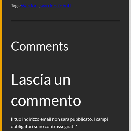
Tags:
Warriors
, 
warriors fc buti
Comments
Lascia un
commento
Il tuo indirizzo email non sarà pubblicato.
I campi
obbligatori sono contrassegnati
*