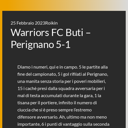
25 Febbraio 2023
Roikin
Warriors FC Buti –
Perignano 5-1
Diamo i numeri, qui e in campo. 5 le partite alla
fine del campionato, 5 i gol rifilati al Perignano,
una manita senza storia per i poveri mobilieri,
15 i cachè presi dalla squadra avversaria per i
mal di testa accumulati durante la gara, 1 la
tisana per il portiere, infinito il numero di
ciuccia che si è preso sempre l’estremo
difensore avversario. Ah, ultimo ma non meno
importante, 6 i punti di vantaggio sulla seconda