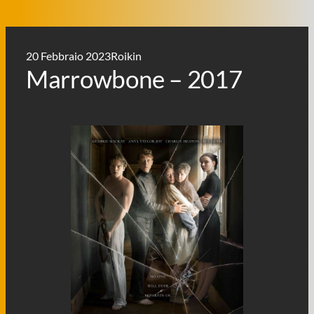
20 Febbraio 2023
Roikin
Marrowbone – 2017