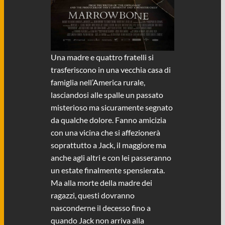
Una madre e quattro fratelli si
trasferiscono in una vecchia casa di
famiglia nell’America rurale,
lasciandosi alle spalle un passato
misterioso ma sicuramente segnato
da qualche dolore. Fanno amicizia
con una vicina che si affezionerà
soprattutto a Jack, il maggiore ma
anche agli altri e con lei passeranno
un estate finalmente spensierata.
Ma alla morte della madre dei
ragazzi, questi dovranno
nasconderne il decesso fino a
quando Jack non arriva alla