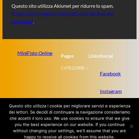
Questo sito utilizza Akismet per ridurre lo spam.
Scopri come vengono elaborati i dati derivati dai
commenti
.
MiniFisto Online
Pages
Links
Social
CATEGORIE
Facebook
Instagram
Questo sito utilizza i cookie per migliorare servizi e esperienza
Twitter
dei lettori. Se decidi di continuare la navigazione consideriamo
che accetti il loro uso. We use cookies to ensure that we give
you the best experience on our website. If you continue
without changing your settings, we'll assume that you are
Proudly powered by
WordPress
happy to receive all cookies from this website.