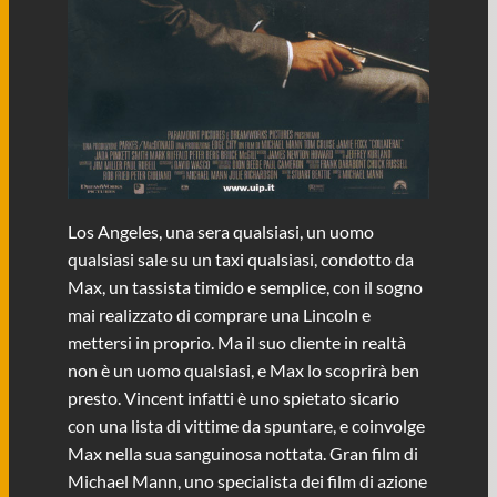
Los Angeles, una sera qualsiasi, un uomo
qualsiasi sale su un taxi qualsiasi, condotto da
Max, un tassista timido e semplice, con il sogno
mai realizzato di comprare una Lincoln e
mettersi in proprio. Ma il suo cliente in realtà
non è un uomo qualsiasi, e Max lo scoprirà ben
presto. Vincent infatti è uno spietato sicario
con una lista di vittime da spuntare, e coinvolge
Max nella sua sanguinosa nottata. Gran film di
Michael Mann, uno specialista dei film di azione