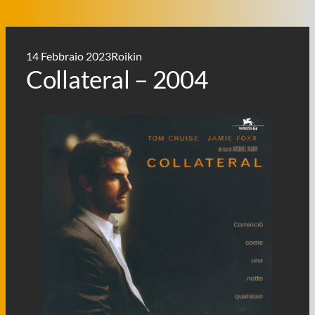
14 Febbraio 2023
Roikin
Collateral – 2004