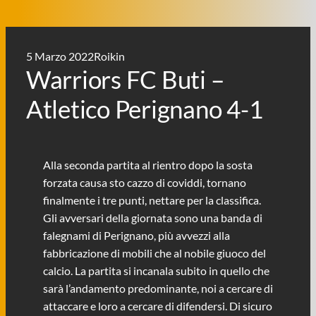
5 Marzo 2022
Roikin
Warriors FC Buti –
Atletico Perignano 4-1
Alla seconda partita al rientro dopo la sosta
forzata causa sto cazzo di coviddi, tornano
finalmente i tre punti, nettare per la classifica.
Gli avversari della giornata sono una banda di
falegnami di Perignano, più avvezzi alla
fabbricazione di mobili che al nobile giuoco del
calcio. La partita si incanala subito in quello che
sarà l’andamento predominante, noi a cercare di
attaccare e loro a cercare di difendersi. Di sicuro