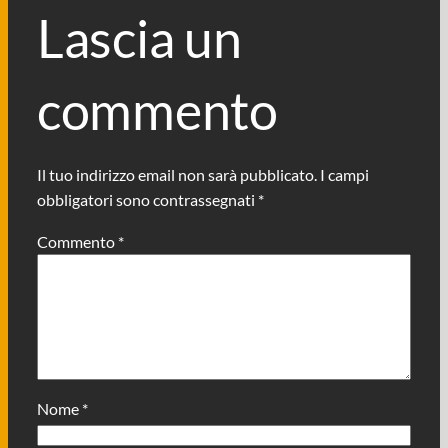
Lascia un
commento
Il tuo indirizzo email non sarà pubblicato.
I campi
obbligatori sono contrassegnati
*
Commento
*
Nome
*