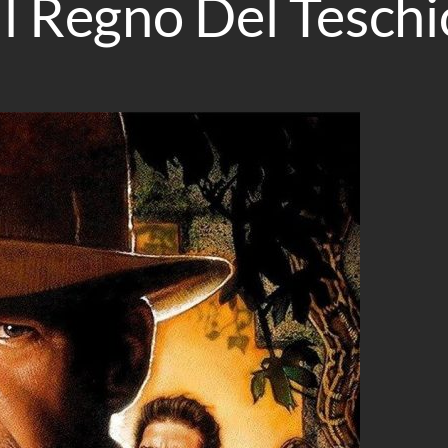
Il Regno Del Teschio