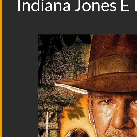
Indiana Jones E 