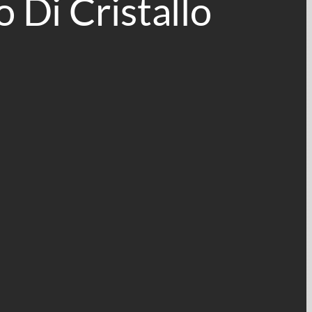
 Di Cristallo