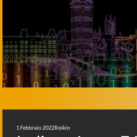
1 Febbraio 2022
Roikin