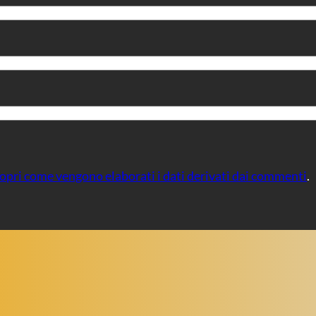
opri come vengono elaborati i dati derivati dai commenti
.