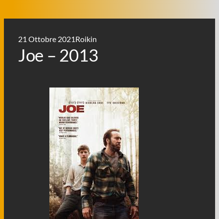
21 Ottobre 2021
Roikin
Joe – 2013