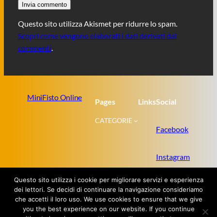
Questo sito utilizza Akismet per ridurre lo spam.
Scopri come vengono elaborati i dati derivati dai
commenti
.
MiniFisto Online
Pages
Links
Social
CATEGORIE
Facebook
Instagram
Questo sito utilizza i cookie per migliorare servizi e esperienza
Twitter
dei lettori. Se decidi di continuare la navigazione consideriamo
che accetti il loro uso. We use cookies to ensure that we give
you the best experience on our website. If you continue