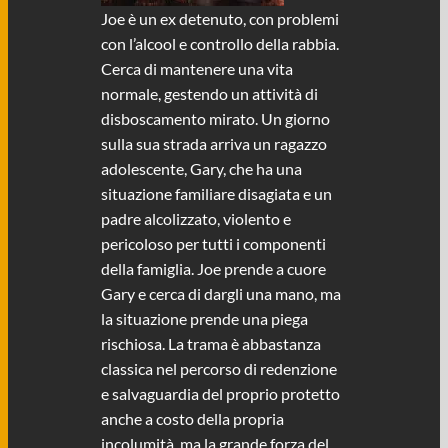
Joe è un ex detenuto, con problemi
con l’alcool e controllo della rabbia.
Cerca di mantenere una vita
normale, gestendo un attività di
disboscamento mirato. Un giorno
sulla sua strada arriva un ragazzo
adolescente, Gary, che ha una
situazione familiare disagiata e un
padre alcolizzato, violento e
pericoloso per tutti i componenti
della famiglia. Joe prende a cuore
Gary e cerca di dargli una mano, ma
la situazione prende una piega
rischiosa. La trama è abbastanza
classica nel percorso di redenzione
e salvaguardia del proprio protetto
anche a costo della propria
incolumità, ma la grande forza del