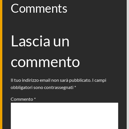
Comments
Lascia un
commento
Il tuo indirizzo email non sarà pubblicato.
I campi
obbligatori sono contrassegnati
*
Commento
*