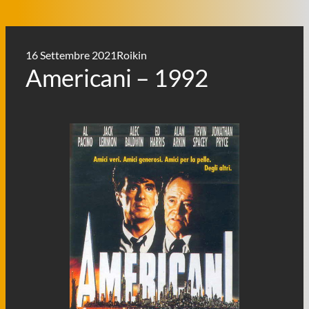
16 Settembre 2021
Roikin
Americani – 1992