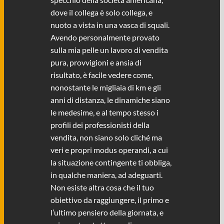
dove il collega è solo collega, e
nuoto a vista in una vasca di squali.
Avendo personalmente provato
sulla mia pelle un lavoro di vendita
pura, provvigioni e ansia di
risultato, è facile vedere come,
nonostante le migliaia di km e gli
anni di distanza, le dinamiche siano
le medesime, e al tempo stesso i
profili dei professionisti della
vendita, non siano solo cliché ma
veri e propri modus operandi, a cui
la situazione contingente ti obbliga,
in qualche maniera, ad adeguarti.
Non esiste altra cosa che il tuo
obiettivo da raggiungere, il primo e
l’ultimo pensiero della giornata, e