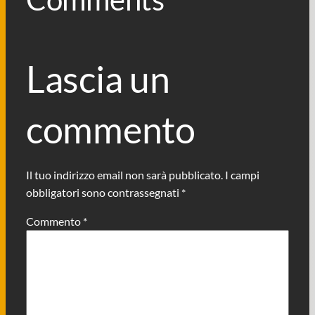
Lascia un
commento
Il tuo indirizzo email non sarà pubblicato.
I campi
obbligatori sono contrassegnati
*
Commento
*