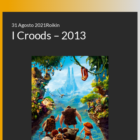
31 Agosto 2021
Roikin
I Croods – 2013