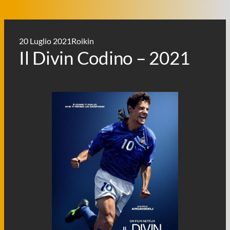
20 Luglio 2021
Roikin
Il Divin Codino – 2021