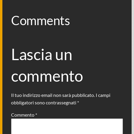
Comments
Lascia un
commento
Il tuo indirizzo email non sarà pubblicato.
I campi
obbligatori sono contrassegnati
*
Commento
*