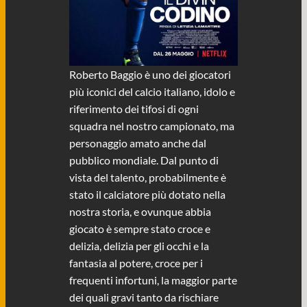
Roberto Baggio è uno dei giocatori
più iconici del calcio italiano, idolo e
riferimento dei tifosi di ogni
squadra nel nostro campionato, ma
personaggio amato anche dal
pubblico mondiale. Dal punto di
vista del talento, probabilmente è
stato il calciatore più dotato nella
nostra storia, e ovunque abbia
giocato è sempre stato croce e
delizia, delizia per gli occhi e la
fantasia al potere, croce per i
frequenti infortuni, la maggior parte
dei quali gravi tanto da rischiare