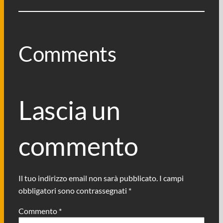
Comments
Lascia un
commento
Il tuo indirizzo email non sarà pubblicato.
I campi
obbligatori sono contrassegnati
*
Commento
*