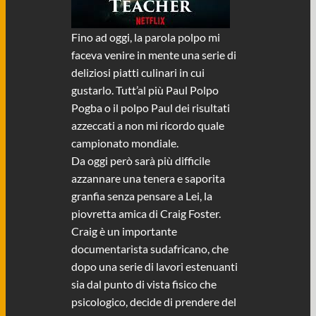
Fino ad oggi, la parola polpo mi
faceva venire in mente una serie di
deliziosi piatti culinari in cui
gustarlo. Tutt’al più Paul Polpo
Pogba o il polpo Paul dei risultati
azzeccati a non mi ricordo quale
campionato mondiale.
Da oggi però sarà più difficile
azzannare una tenera e saporita
granfia senza pensare a Lei, la
piovretta amica di Craig Foster.
Craig è un importante
documentarista sudafricano, che
dopo una serie di lavori estenuanti
sia dal punto di vista fisico che
psicologico, decide di prendere del