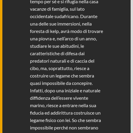
tempo per sé e si rifugia nella casa
vacanze di famiglia, sul lato
occidentale sudafricano. Durante
una delle sue immersioni, nella
foresta di kelp, avrà modo di trovare
una piovra e, nell’arco di un anno,
studiare le sue abitudini, le
caratteristiche di difesa dai
predatori naturali e di caccia del
cibo, ma, soprattutto, riesce a
costruire un legame che sembra
quasi impossibile da concepire.
Infatti, dopo una iniziale e naturale
diffidenza dell’essere vivente
marino, riesce a entrare nella sua
fiducia ed addirittura costruisce un
legame fisico con lei. So che sembra
impossibile perché non sembrano