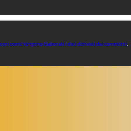
opri come vengono elaborati i dati derivati dai commenti
.