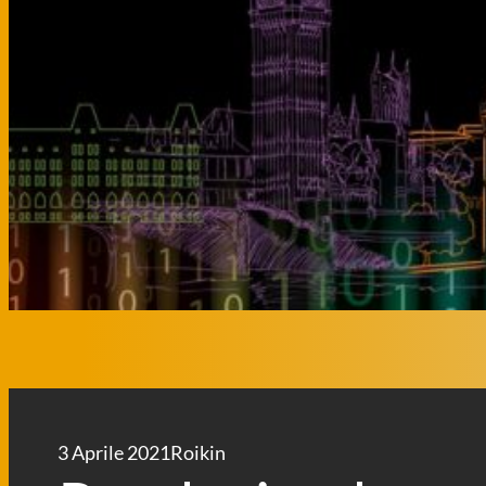
3 Aprile 2021
Roikin