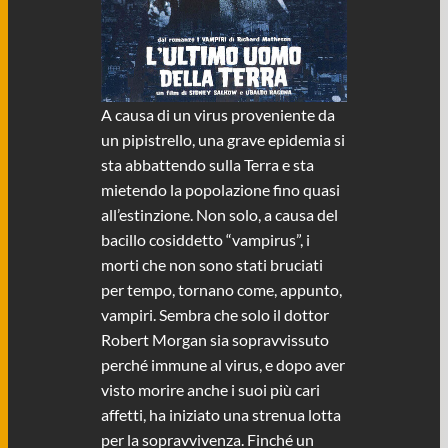
A causa di un virus proveniente da
un pipistrello, una grave epidemia si
sta abbattendo sulla Terra e sta
mietendo la popolazione fino quasi
all’estinzione. Non solo, a causa del
bacillo cosiddetto “vampirus”, i
morti che non sono stati bruciati
per tempo, tornano come, appunto,
vampiri. Sembra che solo il dottor
Robert Morgan sia sopravvissuto
perché immune al virus, e dopo aver
visto morire anche i suoi più cari
affetti, ha iniziato una strenua lotta
per la sopravvivenza. Finché un