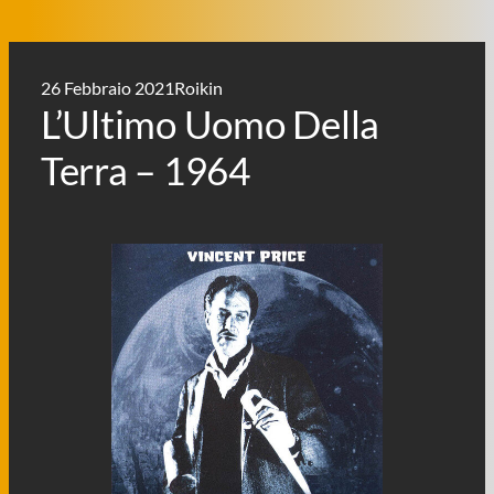
26 Febbraio 2021
Roikin
L’Ultimo Uomo Della
Terra – 1964