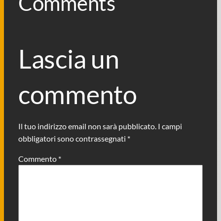
Comments
Lascia un
commento
Il tuo indirizzo email non sarà pubblicato.
I campi
obbligatori sono contrassegnati
*
Commento
*