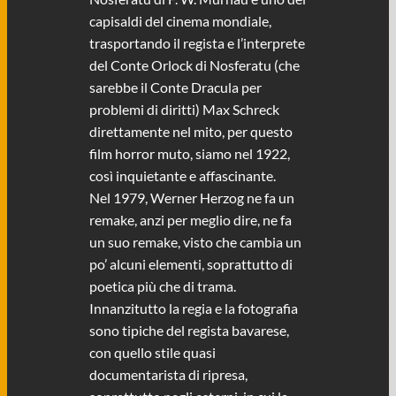
capisaldi del cinema mondiale,
trasportando il regista e l’interprete
del Conte Orlock di Nosferatu (che
sarebbe il Conte Dracula per
problemi di diritti) Max Schreck
direttamente nel mito, per questo
film horror muto, siamo nel 1922,
così inquietante e affascinante.
Nel 1979, Werner Herzog ne fa un
remake, anzi per meglio dire, ne fa
un suo remake, visto che cambia un
po’ alcuni elementi, soprattutto di
poetica più che di trama.
Innanzitutto la regia e la fotografia
sono tipiche del regista bavarese,
con quello stile quasi
documentarista di ripresa,