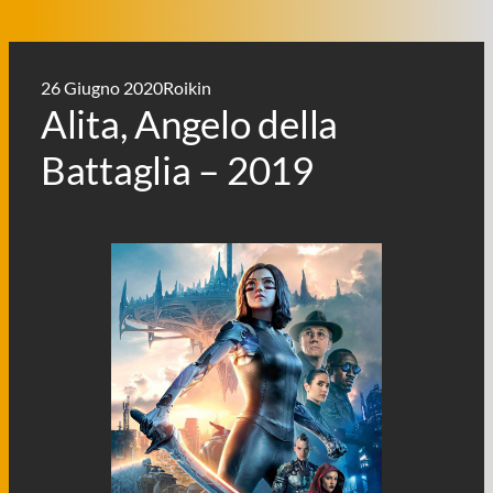
26 Giugno 2020
Roikin
Alita, Angelo della
Battaglia – 2019