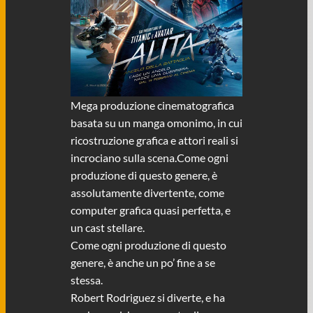
Mega produzione cinematografica
basata su un manga omonimo, in cui
ricostruzione grafica e attori reali si
incrociano sulla scena.Come ogni
produzione di questo genere, è
assolutamente divertente, come
computer grafica quasi perfetta, e
un cast stellare.
Come ogni produzione di questo
genere, è anche un po’ fine a se
stessa.
Robert Rodriguez si diverte, e ha