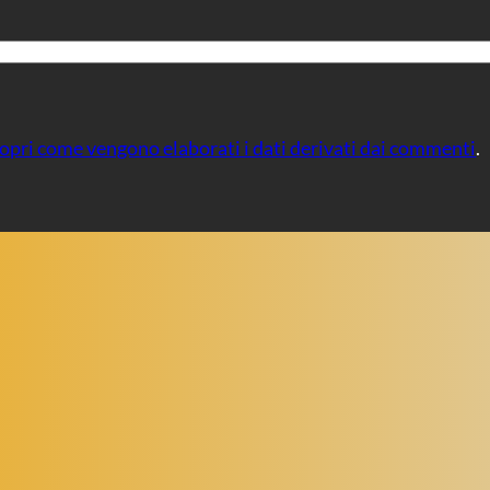
opri come vengono elaborati i dati derivati dai commenti
.