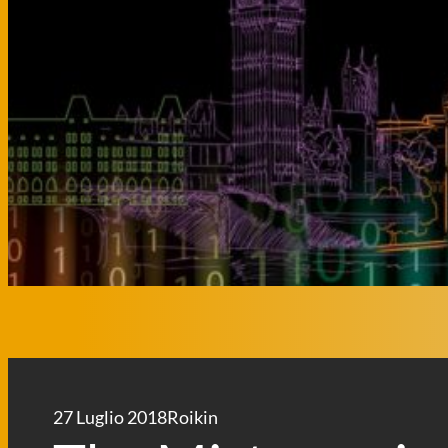
27 Luglio 2018
Roikin