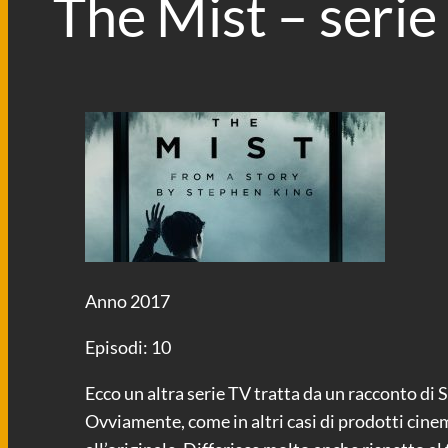
The Mist – serie
Anno 2017
Episodi: 10
Ecco un altra serie TV tratta da un racconto di
Ovviamente, come in altri casi di prodotti cinem