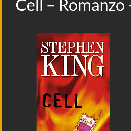
Cell – Romanzo 