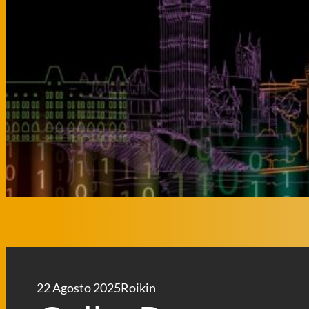
22 Agosto 2025
Roikin