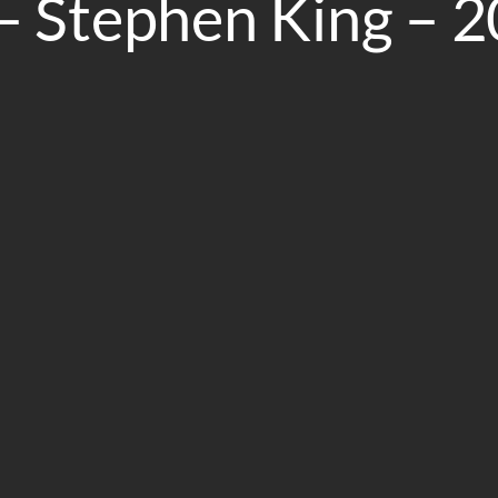
– Stephen King – 