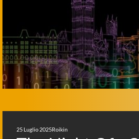
25 Luglio 2025
Roikin