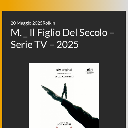
20 Maggio 2025
Roikin
M. _ Il Figlio Del Secolo –
Serie TV – 2025