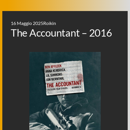
16 Maggio 2025
Roikin
The Accountant – 2016