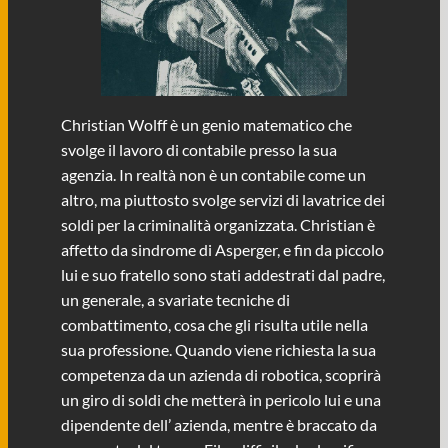
Christian Wolff è un genio matematico che
svolge il lavoro di contabile presso la sua
agenzia. In realtà non è un contabile come un
altro, ma piuttosto svolge servizi di lavatrice dei
soldi per la criminalità organizzata. Christian è
affetto da sindrome di Asperger, e fin da piccolo
lui e suo fratello sono stati addestrati dal padre,
un generale, a svariate tecniche di
combattimento, cosa che gli risulta utile nella
sua professione. Quando viene richiesta la sua
competenza da un azienda di robotica, scoprirà
un giro di soldi che metterà in pericolo lui e una
dipendente dell’ azienda, mentre è braccato da